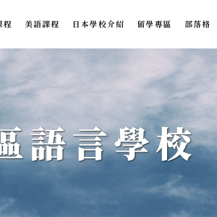
課程
美語課程
日本學校介紹
留學專區
部落格