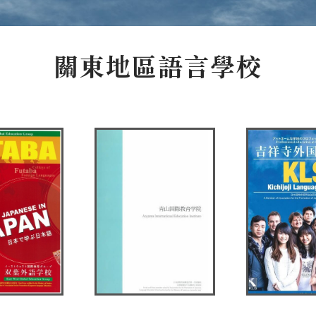
關東地區語言學校