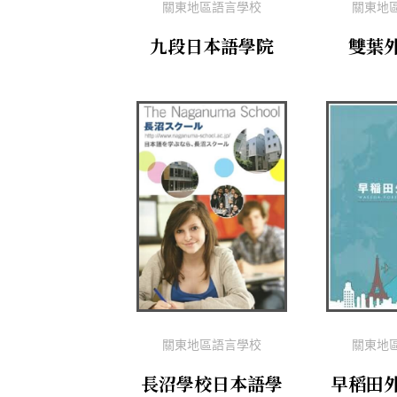
關東地區語言學校
關東地
九段日本語學院
雙葉
關東地區語言學校
關東地
長沼學校日本語學
早稻田