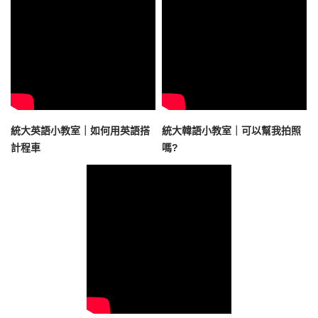
統大英語小教室｜如何用英語搭
統大韓語小教室｜可以幫我拍照
計程車
嗎?