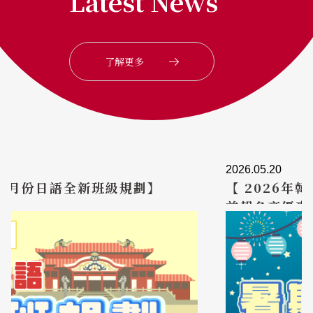
Latest News
了解更多
2026.05.20
【 2026年韓文0基礎暑期密集班】6/23
前報名享優惠