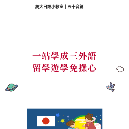
統大日語小教室｜五十音篇
一站學成三外語
留學遊學免操心