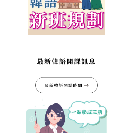
最新韓語開課訊息
最新韓語開課時間