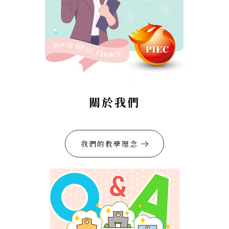
關於我們
我們的教學理念