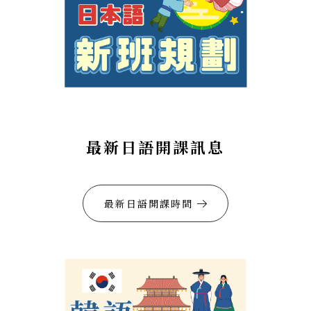
最新日語開課訊息
最新日語開課時間