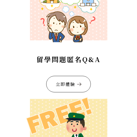
留學問題匿名Q&A
立即體驗