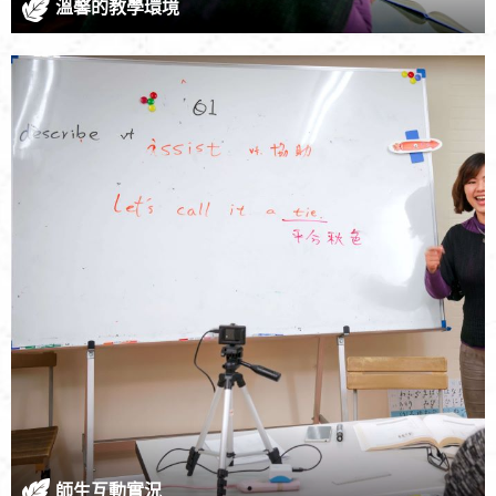
溫馨的教學環境
師生互動實況