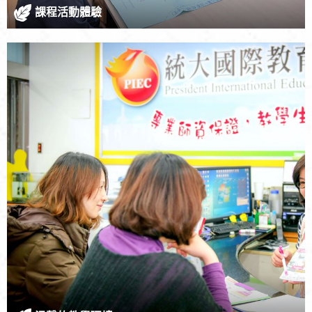
課程活動體驗