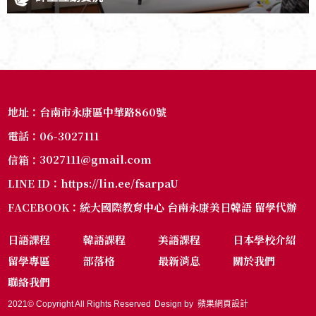
台南市永康區中華路860號
地址：
06-3027111
電話：
3027111@gmail.com
信箱：
https://lin.ee/fsarpaU
LINE ID：
統大國際教育中心 台南永康美日韓語 留學代辦
FACEBOOK：
日語課程
韓語課程
美語課程
日本學校介紹
留學專區
部落格
最新消息
關於我們
聯絡我們
2021© Copyright All Rights Reserved
Design by
蘋果網頁設計