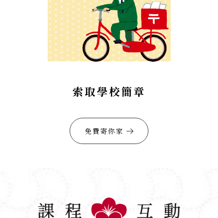
索取學校簡章
免費寄你家