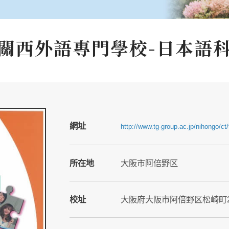
關西外語專門學校-日本語
網址
http://www.tg-group.ac.jp/nihongo/ct
所在地
大阪市阿倍野区
校址
大阪府大阪市阿倍野区松崎町2-