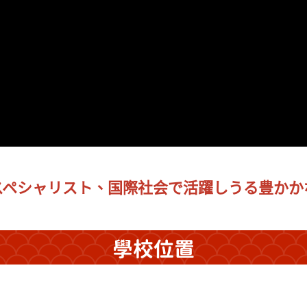
スペシャリスト、国際社会で活躍しうる豊かか