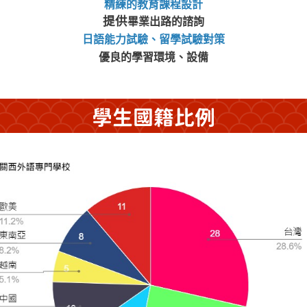
精練的教育課程設計
提供
畢業出路的諮詢
日語能力試驗、留學試驗對策
優良的學習環境、設備