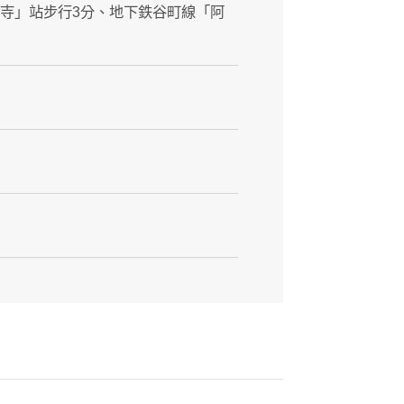
王寺」站步行3分、地下鉄谷町線「阿