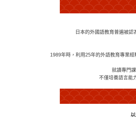
日本的外國語教育普遍被認
1989年時，利用25年的外語教育專
就讀專門課
不僅培養語言能
以