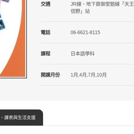
交通
JR線、地下鉄御堂筋線「天
倍野」站
電話
06-6621-8115
課程
日本語學科
開課月份
1月,4月,7月,10月
、課表與生活支援