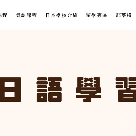
課程
美語課程
日本學校介紹
留學專區
部落格