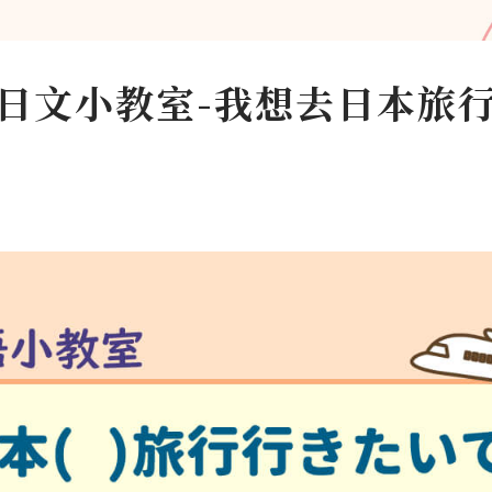
日文小教室-我想去日本旅