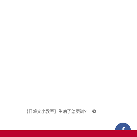
【日韓文小教室】生病了怎麼辦?