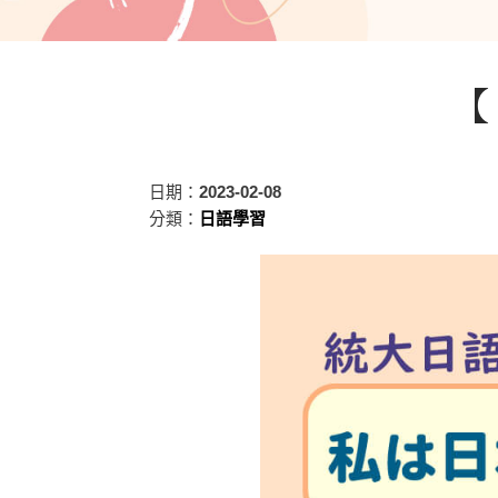
【
日期：
2023-02-08
分類：
日語學習