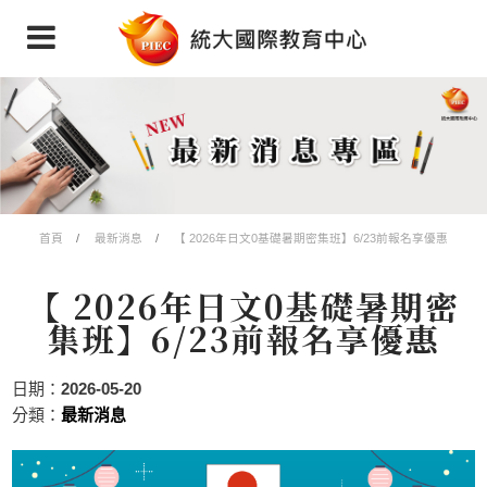
首頁
最新消息
【 2026年日文0基礎暑期密集班】6/23前報名享優惠
【 2026年日文0基礎暑期密
集班】6/23前報名享優惠
日期：
2026-05-20
分類：
最新消息