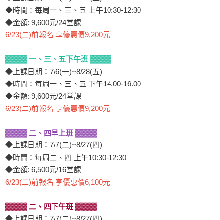
◆時間：每周一、三、五 上午10:30-12:30
◆金額: 9,600元/24堂課
6/23(二)前報名 享優惠價9,200元
▓▓▓▓
▓▓▓▓
一、三、五下午班
◆上課日期：7/6(一)~8/28(五)
◆時間：每周一、三、五 下午14:00-16:00
◆金額: 9,600元/24堂課
6/23(二)前報名 享優惠價9,200元
▓▓▓▓
▓▓▓▓
二、四早上班
◆上課日期：7/7(二)~8/27(四)
◆時間：每周二、四 上午10:30-12:30
◆金額: 6,500元/16堂課
6/23(二)前報名 享優惠價6,100元
▓▓▓▓
▓▓▓▓
二、四下午班
◆上課日期：7/7(二)~8/27(四)