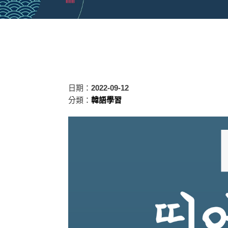
日期：
2022-09-12
分類：
韓語學習