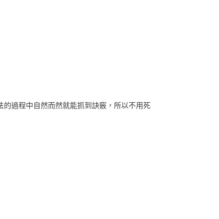
文法的過程中自然而然就能抓到訣竅，所以不用死