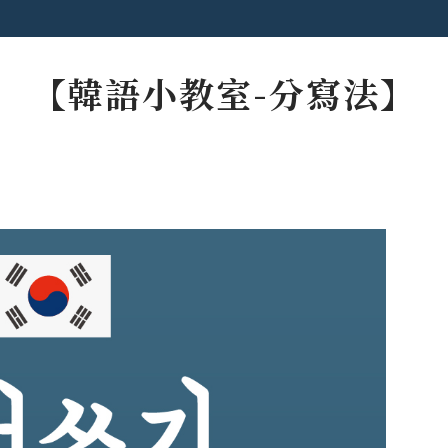
【韓語小教室-分寫法】