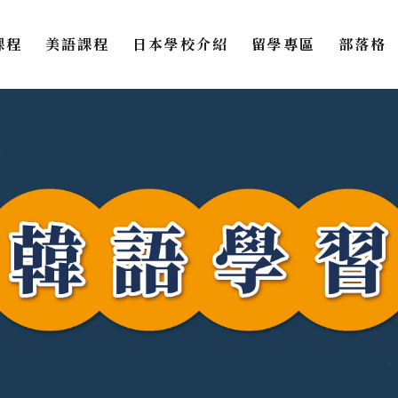
課程
美語課程
日本學校介紹
留學專區
部落格