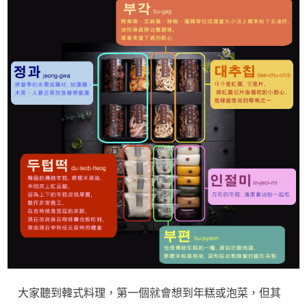
大家聽到韓式料理，第一個就會想到年糕或泡菜，但其