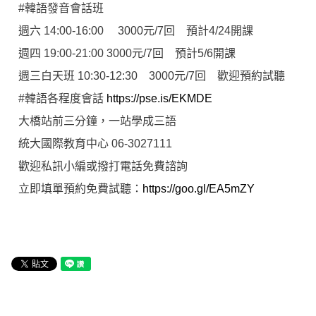
#韓語發音會話班
週六 14:00-16:00 3000元/7回 預計4/24開課
週四 19:00-21:00 3000元/7回 預計5/6開課
週三白天班 10:30-12:30 3000元/7回 歡迎預約試聽
#韓語各程度會話
https://pse.is/EKMDE
大橋站前三分鐘，一站學成三語
統大國際教育中心 06-3027111
歡迎私訊小編或撥打電話免費諮詢
立即填單預約免費試聽：
https://goo.gl/EA5mZY