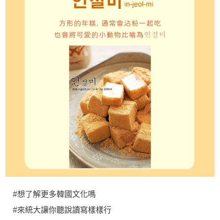
#想了解更多韓國文化嗎
#來統大讓你聽說讀寫樣樣行