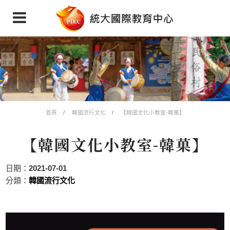
首頁
韓國流行文化
【韓國文化小教室-韓菓】
【韓國文化小教室-韓菓】
日期：
2021-07-01
分類：
韓國流行文化