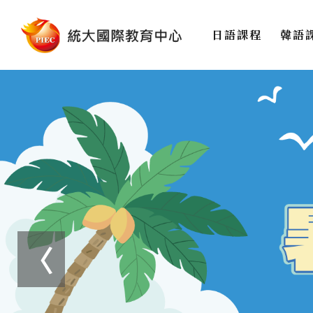
日語課程
韓語