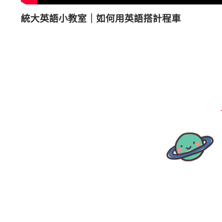
統大英語小教室｜如何用英語搭計程車