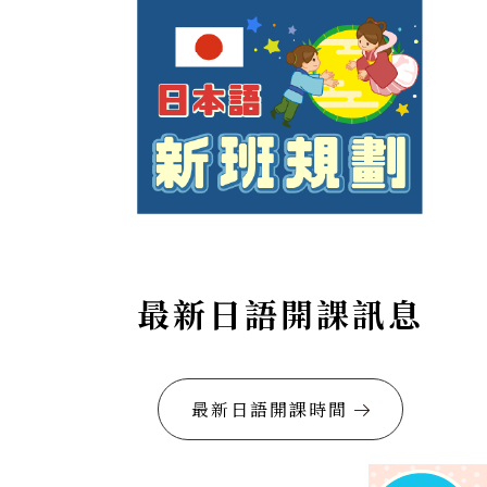
最新日語開課訊息
最新日語開課時間