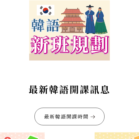
最新韓語開課訊息
最新韓語開課時間