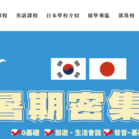
課程
美語課程
日本學校介紹
留學專區
部落格