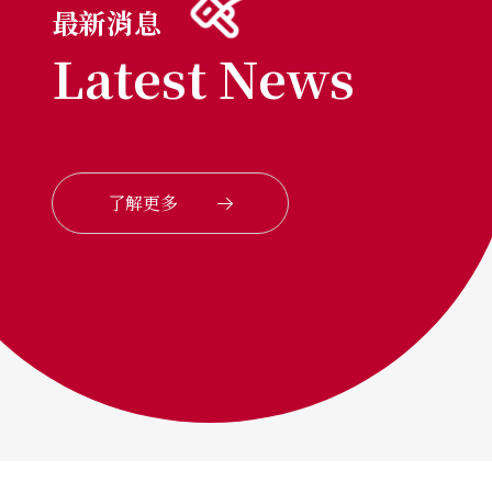
最新消息
Latest News
了解更多